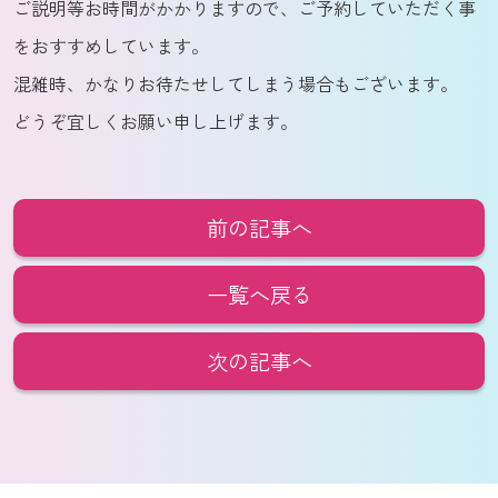
ご説明等お時間がかかりますので、ご予約していただく事
をおすすめしています。
混雑時、かなりお待たせしてしまう場合もございます。
どうぞ宜しくお願い申し上げます。
前の記事へ
一覧へ戻る
次の記事へ