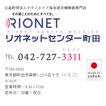
〒194-0022
東京都町田市森野1-22-5五十子（いらご）
ビル2F
営業時間：9:30～17:00
定休日：日曜・祝日