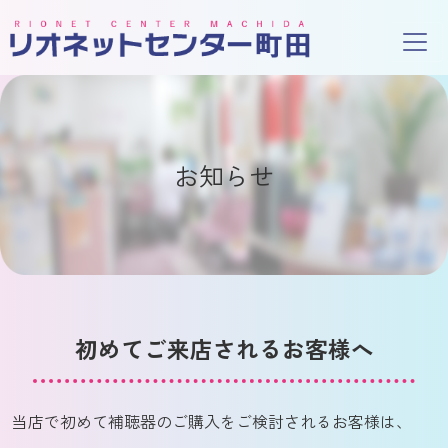
お知らせ
初めてご来店されるお客様へ
当店で初めて補聴器のご購入をご検討されるお客様は、